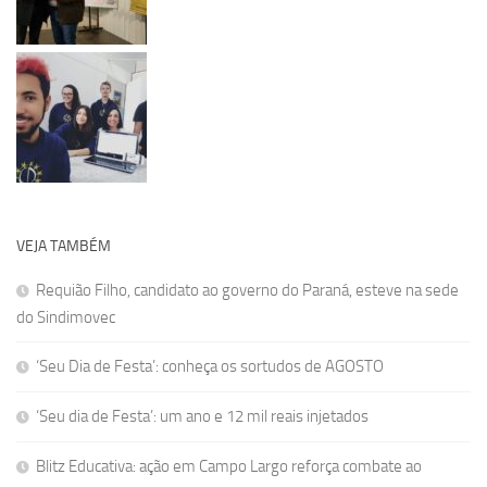
VEJA TAMBÉM
Requião Filho, candidato ao governo do Paraná, esteve na sede
do Sindimovec
‘Seu Dia de Festa’: conheça os sortudos de AGOSTO
‘Seu dia de Festa’: um ano e 12 mil reais injetados
Blitz Educativa: ação em Campo Largo reforça combate ao