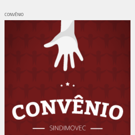
CONVÊNIO