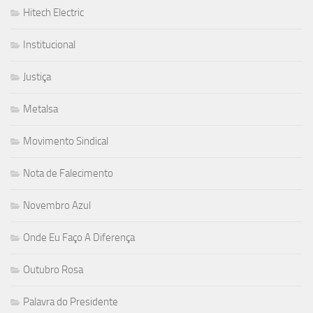
Hitech Electric
Institucional
Justiça
Metalsa
Movimento Sindical
Nota de Falecimento
Novembro Azul
Onde Eu Faço A Diferença
Outubro Rosa
Palavra do Presidente