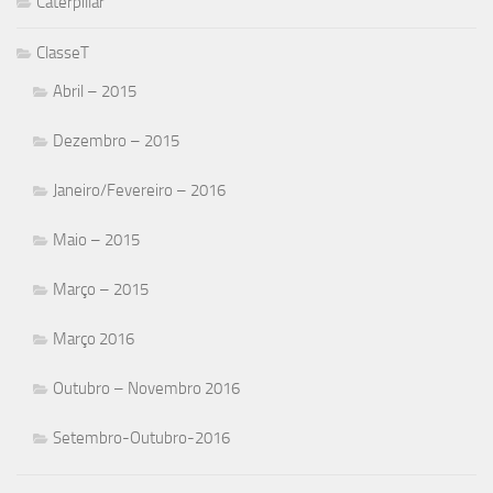
Caterpillar
ClasseT
Abril – 2015
Dezembro – 2015
Janeiro/Fevereiro – 2016
Maio – 2015
Março – 2015
Março 2016
Outubro – Novembro 2016
Setembro-Outubro-2016