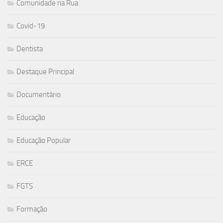
Comunidade na Rua
Covid-19
Dentista
Destaque Principal
Documentário
Educação
Educação Popular
ERCE
FGTS
Formação