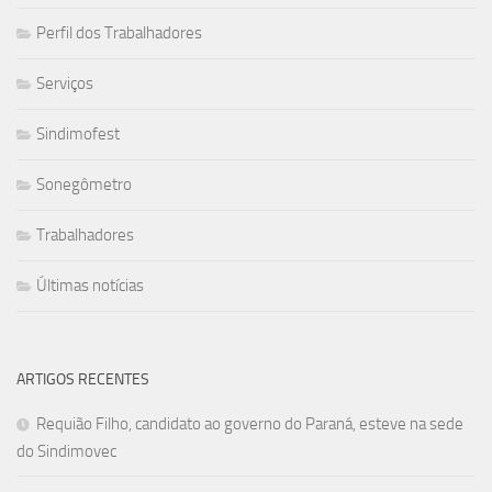
Perfil dos Trabalhadores
Serviços
Sindimofest
Sonegômetro
Trabalhadores
Últimas notícias
ARTIGOS RECENTES
Requião Filho, candidato ao governo do Paraná, esteve na sede
do Sindimovec