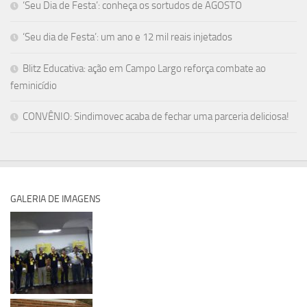
‘Seu Dia de Festa’: conheça os sortudos de AGOSTO
‘Seu dia de Festa’: um ano e 12 mil reais injetados
Blitz Educativa: ação em Campo Largo reforça combate ao
feminicídio
CONVÊNIO: Sindimovec acaba de fechar uma parceria deliciosa!
GALERIA DE IMAGENS