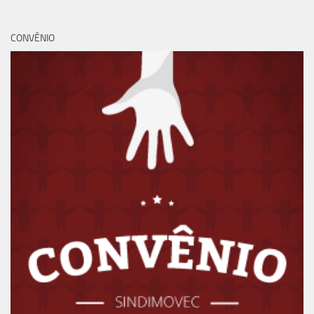
CONVÊNIO