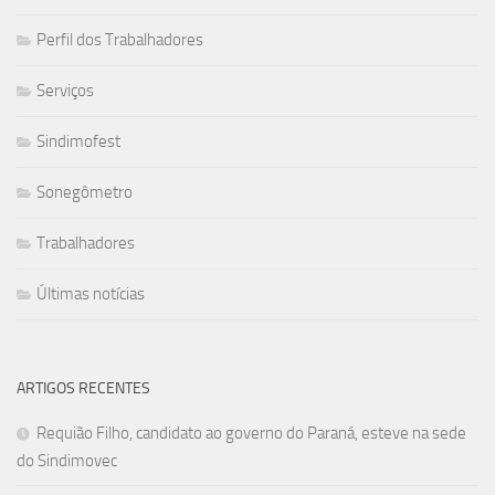
Perfil dos Trabalhadores
Serviços
Sindimofest
Sonegômetro
Trabalhadores
Últimas notícias
ARTIGOS RECENTES
Requião Filho, candidato ao governo do Paraná, esteve na sede
do Sindimovec