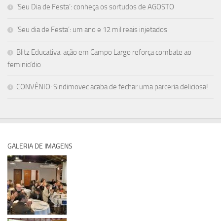
‘Seu Dia de Festa’: conheça os sortudos de AGOSTO
‘Seu dia de Festa’: um ano e 12 mil reais injetados
Blitz Educativa: ação em Campo Largo reforça combate ao
feminicídio
CONVÊNIO: Sindimovec acaba de fechar uma parceria deliciosa!
GALERIA DE IMAGENS