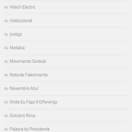
Hitech Electric
Institucional
Justiça
Metalsa
Movimento Sindical
Nota de Falecimento
Novembro Azul
Onde Eu Faço A Diferença
Outubro Rosa
Palavra do Presidente