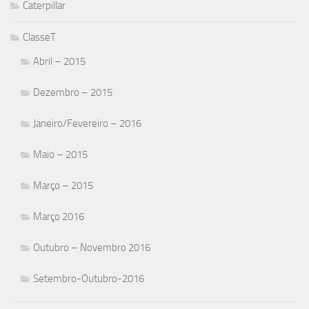
Caterpillar
ClasseT
Abril – 2015
Dezembro – 2015
Janeiro/Fevereiro – 2016
Maio – 2015
Março – 2015
Março 2016
Outubro – Novembro 2016
Setembro-Outubro-2016