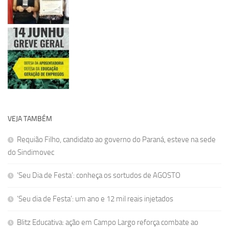
VEJA TAMBÉM
Requião Filho, candidato ao governo do Paraná, esteve na sede
do Sindimovec
‘Seu Dia de Festa’: conheça os sortudos de AGOSTO
‘Seu dia de Festa’: um ano e 12 mil reais injetados
Blitz Educativa: ação em Campo Largo reforça combate ao