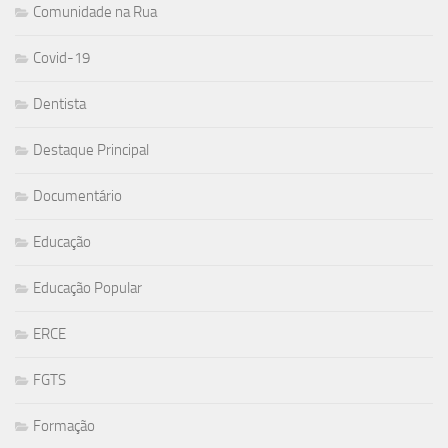
Comunidade na Rua
Covid-19
Dentista
Destaque Principal
Documentário
Educação
Educação Popular
ERCE
FGTS
Formação