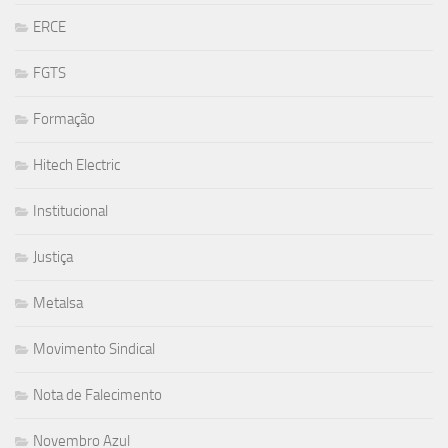
ERCE
FGTS
Formação
Hitech Electric
Institucional
Justiça
Metalsa
Movimento Sindical
Nota de Falecimento
Novembro Azul