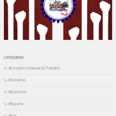
CATEGORIAS
#Conselho Estadual do Trabalho
#Convênio
#Economia
#Esporte
#Fiat