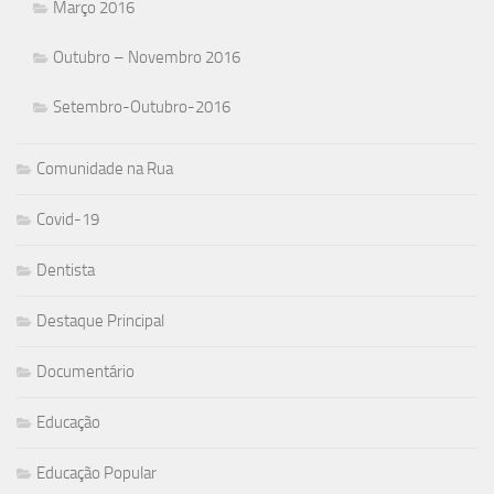
Março 2016
Outubro – Novembro 2016
Setembro-Outubro-2016
Comunidade na Rua
Covid-19
Dentista
Destaque Principal
Documentário
Educação
Educação Popular