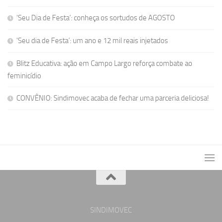
‘Seu Dia de Festa’: conheça os sortudos de AGOSTO
‘Seu dia de Festa’: um ano e 12 mil reais injetados
Blitz Educativa: ação em Campo Largo reforça combate ao
feminicídio
CONVÊNIO: Sindimovec acaba de fechar uma parceria deliciosa!
SINDIMOVEC