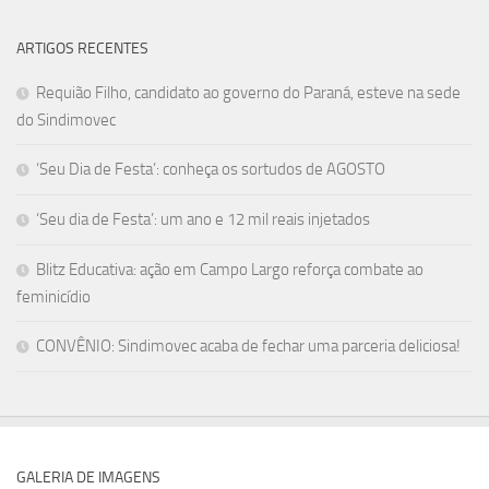
ARTIGOS RECENTES
Requião Filho, candidato ao governo do Paraná, esteve na sede
do Sindimovec
‘Seu Dia de Festa’: conheça os sortudos de AGOSTO
‘Seu dia de Festa’: um ano e 12 mil reais injetados
Blitz Educativa: ação em Campo Largo reforça combate ao
feminicídio
CONVÊNIO: Sindimovec acaba de fechar uma parceria deliciosa!
GALERIA DE IMAGENS