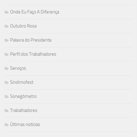
Onde Eu Faço A Diferença
Outubro Rosa
Palavra do Presidente
Perfil dos Trabalhadores
Serviços
Sindimofest
Sonegômetro
Trabalhadores
Últimas notícias