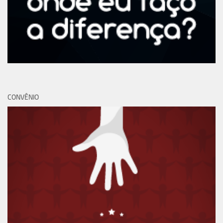
CONVÊNIO