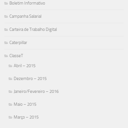
Boletim Informativo
Campanha Salarial
Carteira de Trabalho Digital
Caterpillar
ClasseT
Abril – 2015
Dezembro – 2015
Janeiro/Fevereiro – 2016
Maio – 2015
Março – 2015