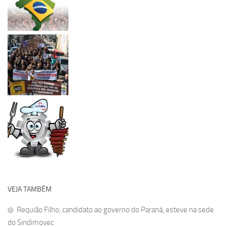
VEJA TAMBÉM
Requião Filho, candidato ao governo do Paraná, esteve na sede
do Sindimovec