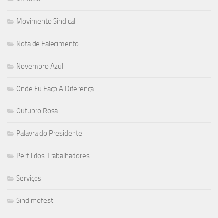
Movimento Sindical
Nota de Falecimento
Novembro Azul
Onde Eu Faço A Diferença
Outubro Rosa
Palavra do Presidente
Perfil dos Trabalhadores
Serviços
Sindimofest