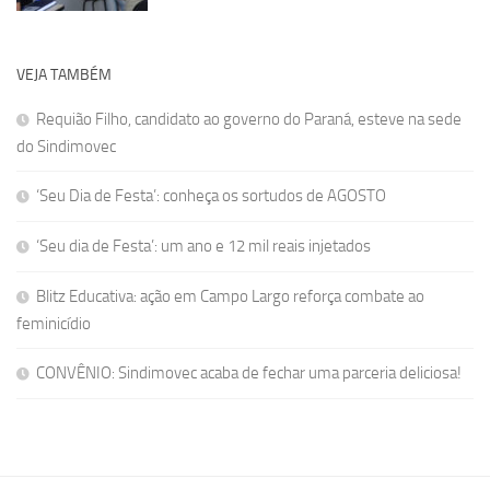
VEJA TAMBÉM
Requião Filho, candidato ao governo do Paraná, esteve na sede
do Sindimovec
‘Seu Dia de Festa’: conheça os sortudos de AGOSTO
‘Seu dia de Festa’: um ano e 12 mil reais injetados
Blitz Educativa: ação em Campo Largo reforça combate ao
feminicídio
CONVÊNIO: Sindimovec acaba de fechar uma parceria deliciosa!