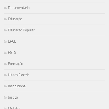
Documentário
Educação
Educação Popular
ERCE
FGTS
Formação
Hitech Electric
Institucional
Justiça
Metalsa