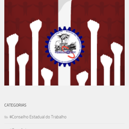
CATEGORIAS
#Conselho Estadual do Trabalho