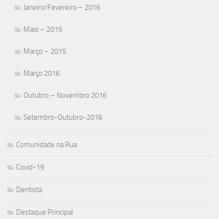
Janeiro/Fevereiro – 2016
Maio – 2015
Março – 2015
Março 2016
Outubro – Novembro 2016
Setembro-Outubro-2016
Comunidade na Rua
Covid-19
Dentista
Destaque Principal