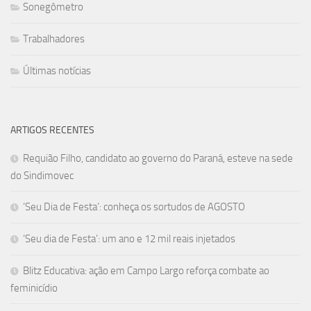
Sonegômetro
Trabalhadores
Últimas notícias
ARTIGOS RECENTES
Requião Filho, candidato ao governo do Paraná, esteve na sede
do Sindimovec
‘Seu Dia de Festa’: conheça os sortudos de AGOSTO
‘Seu dia de Festa’: um ano e 12 mil reais injetados
Blitz Educativa: ação em Campo Largo reforça combate ao
feminicídio