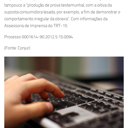
tampouco a “produção de prova testemunhal, com a oitiva da
suposta consumidora lesada, por exemplo, a fim de demonstrar o
comportamento irregular da obreira”. Com informações da
Assessoria de Imprensa do TRT-15.
Processo 0001614-90.2012.5.15.0094
(Fonte: Conjur)