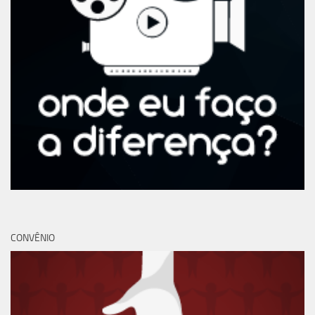
CONVÊNIO