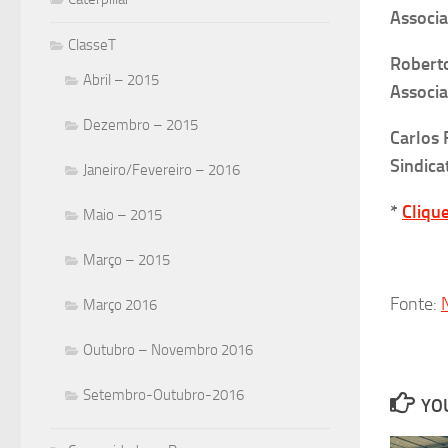
Associa
ClasseT
Robert
Abril – 2015
Associa
Dezembro – 2015
Carlos 
Sindica
Janeiro/Fevereiro – 2016
*
Cliqu
Maio – 2015
Março – 2015
Fonte:
Março 2016
Outubro – Novembro 2016
Setembro-Outubro-2016
YOU