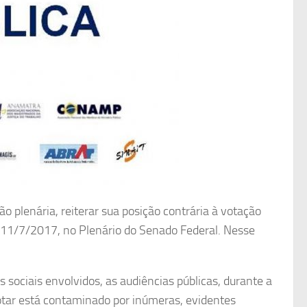
o plenária, reiterar sua posição contrária à votação
 11/7/2017, no Plenário do Senado Federal. Nesse
sociais envolvidos, as audiências públicas, durante a
otar está contaminado por inúmeras, evidentes