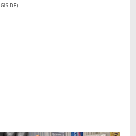
AGIS DF)