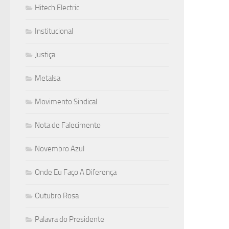
Hitech Electric
Institucional
Justiça
Metalsa
Movimento Sindical
Nota de Falecimento
Novembro Azul
Onde Eu Faço A Diferença
Outubro Rosa
Palavra do Presidente