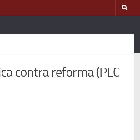
ca contra reforma (PLC