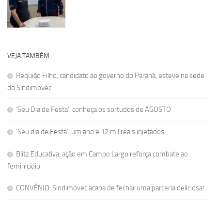
VEJA TAMBÉM
Requião Filho, candidato ao governo do Paraná, esteve na sede
do Sindimovec
‘Seu Dia de Festa’: conheça os sortudos de AGOSTO
‘Seu dia de Festa’: um ano e 12 mil reais injetados
Blitz Educativa: ação em Campo Largo reforça combate ao
feminicídio
CONVÊNIO: Sindimovec acaba de fechar uma parceria deliciosa!