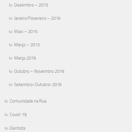
Dezembro – 2015
Janeiro/Fevereiro – 2016
Maio – 2015
Março – 2015
Março 2016
Outubro – Novembro 2016
Setembro-Outubro-2016
Comunidade na Rua
Covid-19
Dentista