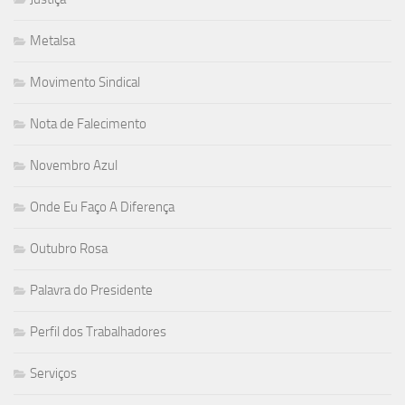
Metalsa
Movimento Sindical
Nota de Falecimento
Novembro Azul
Onde Eu Faço A Diferença
Outubro Rosa
Palavra do Presidente
Perfil dos Trabalhadores
Serviços