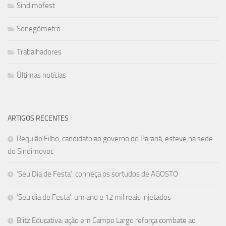
Sindimofest
Sonegômetro
Trabalhadores
Últimas notícias
ARTIGOS RECENTES
Requião Filho, candidato ao governo do Paraná, esteve na sede
do Sindimovec
‘Seu Dia de Festa’: conheça os sortudos de AGOSTO
‘Seu dia de Festa’: um ano e 12 mil reais injetados
Blitz Educativa: ação em Campo Largo reforça combate ao