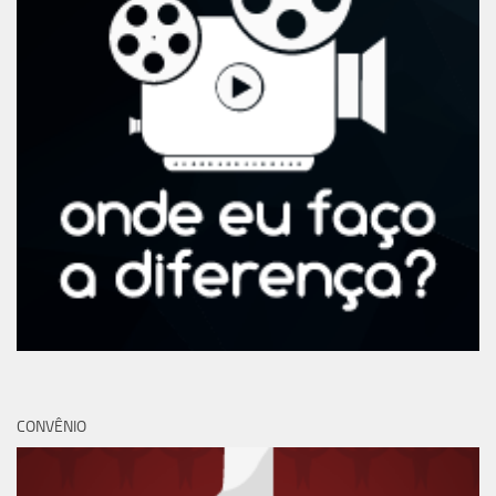
CONVÊNIO