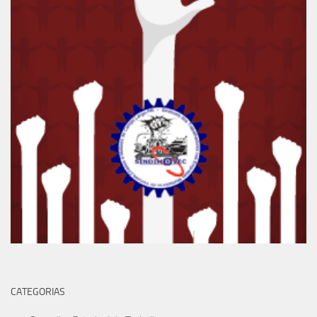
CATEGORIAS