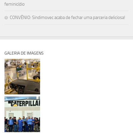
feminicídio
CONVÊNIO: Sindimovec acaba de fechar uma parceria deliciosa!
GALERIA DE IMAGENS