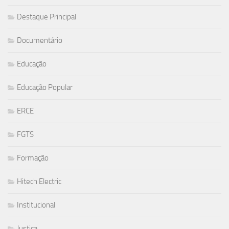
Destaque Principal
Documentário
Educação
Educação Popular
ERCE
FGTS
Formação
Hitech Electric
Institucional
Justiça