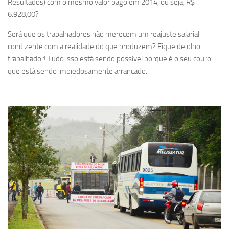
Resultados) com o mesmo valor pago em 2014, ou seja, R$
6.928,00?
Será que os trabalhadores não merecem um reajuste salarial
condizente com a realidade do que produzem? Fique de olho
trabalhador! Tudo isso está sendo possível porque é o seu couro
que está sendo impiedosamente arrancado.