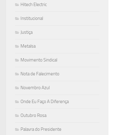
Hitech Electric
Institucional
Justiça
Metalsa
Movimento Sindical
Nota de Falecimento
Novembro Azul
Onde Eu Faço A Diferença
Outubro Rosa
Palavra do Presidente