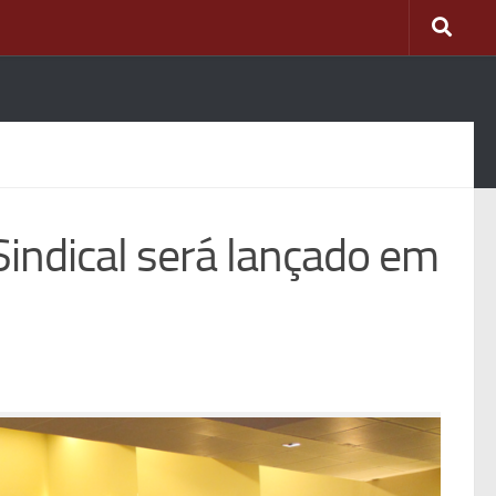
indical será lançado em