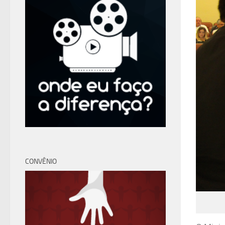
CONVÊNIO