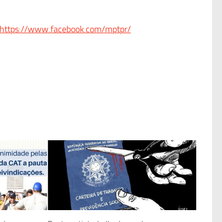
https://www.facebook.com/mptpr/