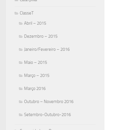
ClasseT
Abril – 2015
Dezembro – 2015
Janeiro/Fevereiro – 2016
Maio – 2015
Março – 2015
Março 2016
Outubro – Novembro 2016
Setembro-Outubro-2016