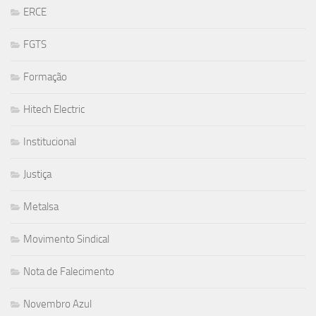
ERCE
FGTS
Formação
Hitech Electric
Institucional
Justiça
Metalsa
Movimento Sindical
Nota de Falecimento
Novembro Azul