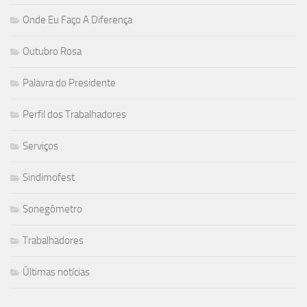
Onde Eu Faço A Diferença
Outubro Rosa
Palavra do Presidente
Perfil dos Trabalhadores
Serviços
Sindimofest
Sonegômetro
Trabalhadores
Últimas notícias