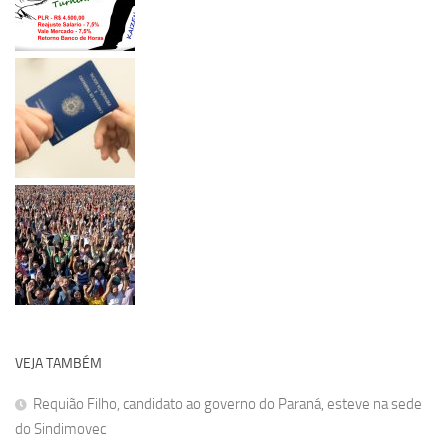
VEJA TAMBÉM
Requião Filho, candidato ao governo do Paraná, esteve na sede
do Sindimovec