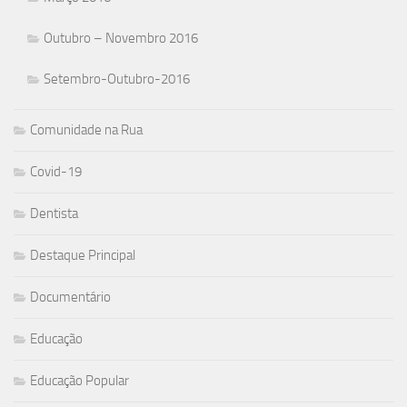
Outubro – Novembro 2016
Setembro-Outubro-2016
Comunidade na Rua
Covid-19
Dentista
Destaque Principal
Documentário
Educação
Educação Popular