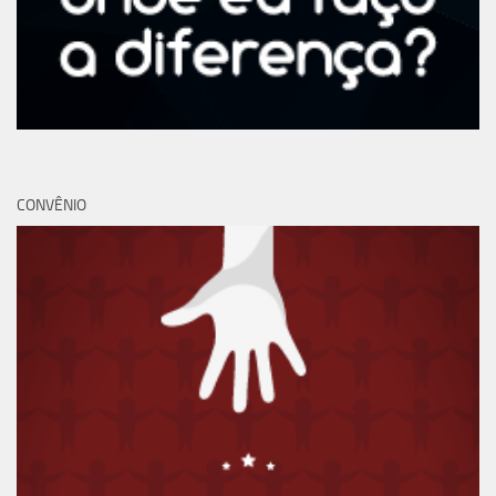
CONVÊNIO