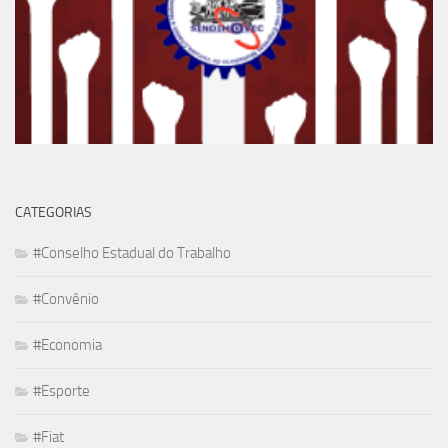
CATEGORIAS
#Conselho Estadual do Trabalho
#Convênio
#Economia
#Esporte
#Fiat