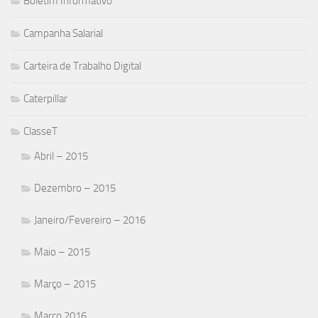
Boletim Informativo
Campanha Salarial
Carteira de Trabalho Digital
Caterpillar
ClasseT
Abril – 2015
Dezembro – 2015
Janeiro/Fevereiro – 2016
Maio – 2015
Março – 2015
Março 2016