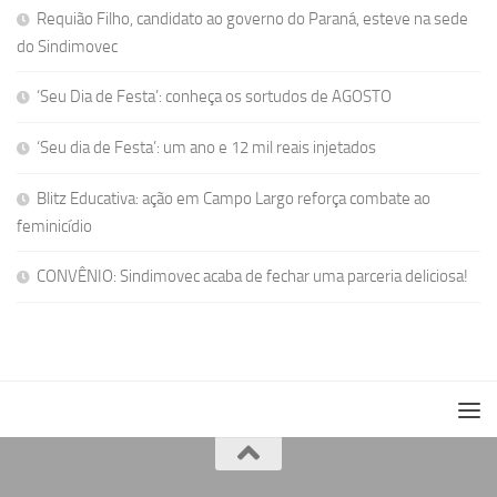
Requião Filho, candidato ao governo do Paraná, esteve na sede
do Sindimovec
‘Seu Dia de Festa’: conheça os sortudos de AGOSTO
‘Seu dia de Festa’: um ano e 12 mil reais injetados
Blitz Educativa: ação em Campo Largo reforça combate ao
feminicídio
CONVÊNIO: Sindimovec acaba de fechar uma parceria deliciosa!