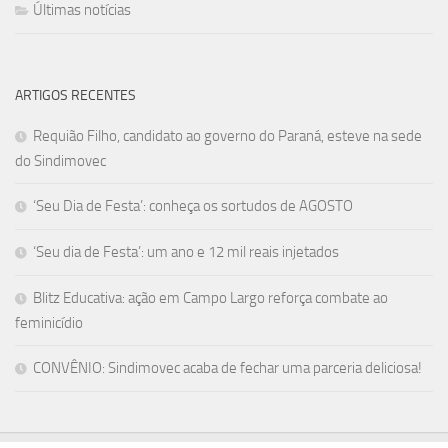
Últimas notícias
ARTIGOS RECENTES
Requião Filho, candidato ao governo do Paraná, esteve na sede
do Sindimovec
‘Seu Dia de Festa’: conheça os sortudos de AGOSTO
‘Seu dia de Festa’: um ano e 12 mil reais injetados
Blitz Educativa: ação em Campo Largo reforça combate ao
feminicídio
CONVÊNIO: Sindimovec acaba de fechar uma parceria deliciosa!