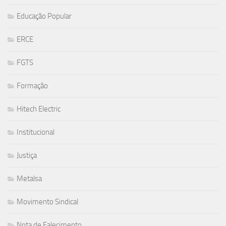
Educação Popular
ERCE
FGTS
Formação
Hitech Electric
Institucional
Justiça
Metalsa
Movimento Sindical
Nota de Falecimento