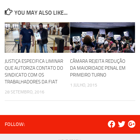
YOU MAY ALSO LIKE...
JUSTIÇA ESPECIFICA LIMINAR
CÂMARA REJEITA REDUÇÃO
QUE AUTORIZA CONTATO DO
DA MAIORIDADE PENAL EM
SINDICATO COM OS
PRIMEIRO TURNO
TRABALHADORES DA FIAT
1 JULHO, 2015
28 SETEMBRO, 2016
FOLLOW: