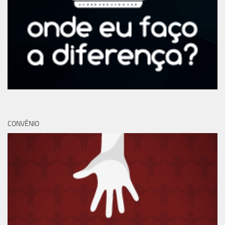
CONVÊNIO