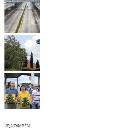
VEJA TAMBÉM