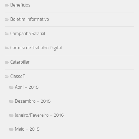
Beneficios
Boletim Informativo
Campanha Salarial
Carteira de Trabalho Digital
Caterpillar
ClasseT
Abril – 2015
Dezembro – 2015
Janeiro/Fevereiro – 2016
Maio – 2015