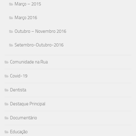
Março – 2015
Março 2016
Outubro – Novembro 2016
Setembro-Outubro-2016
Comunidade na Rua
Covid-19
Dentista
Destaque Principal
Documentário
Educação