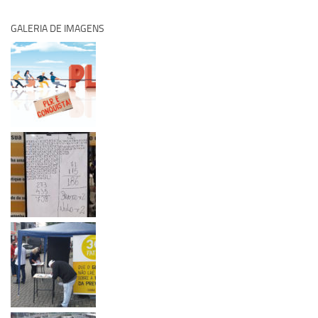
GALERIA DE IMAGENS