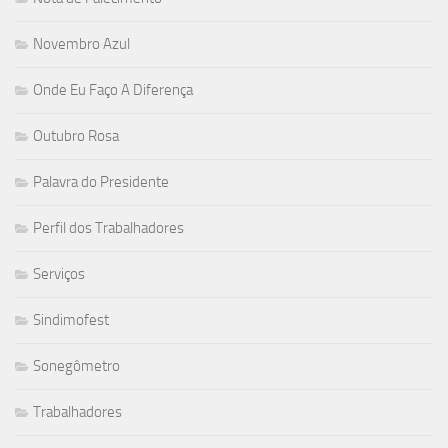
Novembro Azul
Onde Eu Faço A Diferença
Outubro Rosa
Palavra do Presidente
Perfil dos Trabalhadores
Serviços
Sindimofest
Sonegômetro
Trabalhadores