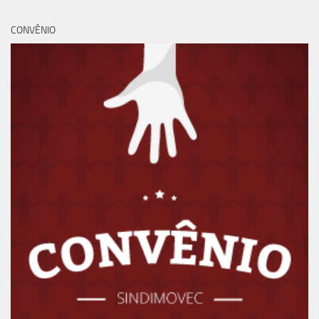
CONVÊNIO