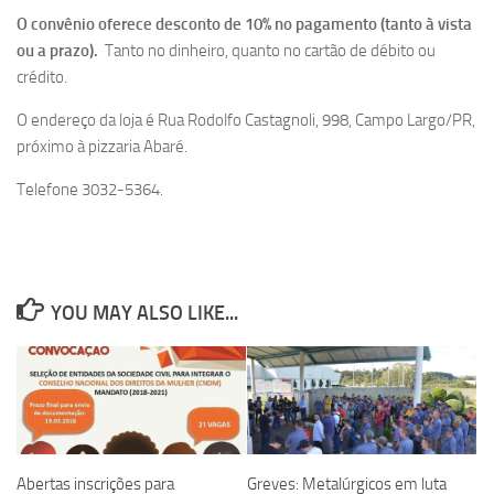
O convênio oferece desconto de 10% no pagamento (tanto à vista
ou a prazo).
Tanto no dinheiro, quanto no cartão de débito ou
crédito.
O endereço da loja é Rua Rodolfo Castagnoli, 998, Campo Largo/PR,
próximo à pizzaria Abaré.
Telefone 3032-5364.
YOU MAY ALSO LIKE...
Abertas inscrições para
Greves: Metalúrgicos em luta