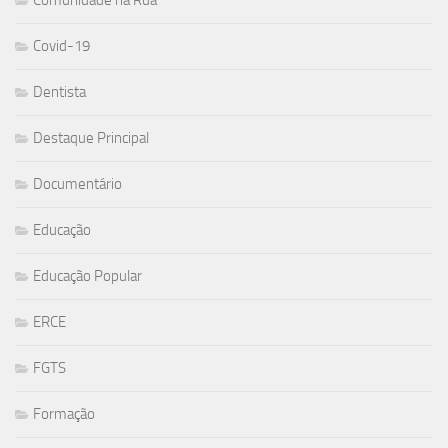
Covid-19
Dentista
Destaque Principal
Documentário
Educação
Educação Popular
ERCE
FGTS
Formação