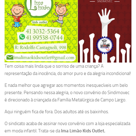
Tem coisa mais linda que o sorriso de uma criança? A
representação da inocência, do amor puro e da alegria incondicional!
E nada melhor que agregar aos momentos inesquecíveis um belo
presente. Pensando nessa alegria, o novo convênio do Sindimovec
é direcionado à criançada da Família Metalúrgica de Campo Largo.
Aqui ninguém fica de fora. Dos adultos até os baixinhos.
O sindicato acaba de assinar novo convênio com a loja especializada
em moda infantil. Trata-se da
Ima Limão Kids Outlet.