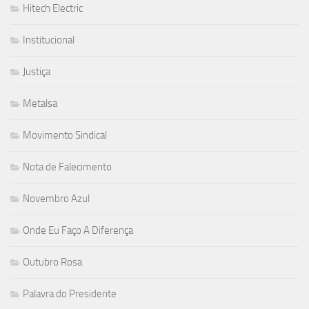
Hitech Electric
Institucional
Justiça
Metalsa
Movimento Sindical
Nota de Falecimento
Novembro Azul
Onde Eu Faço A Diferença
Outubro Rosa
Palavra do Presidente