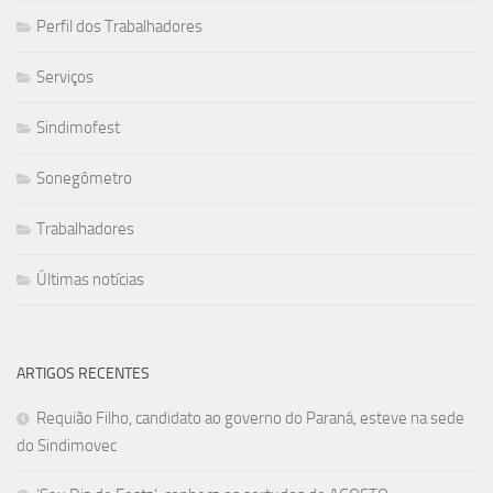
Perfil dos Trabalhadores
Serviços
Sindimofest
Sonegômetro
Trabalhadores
Últimas notícias
ARTIGOS RECENTES
Requião Filho, candidato ao governo do Paraná, esteve na sede
do Sindimovec