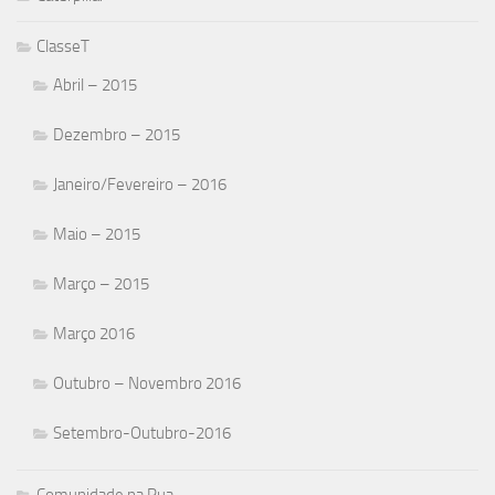
ClasseT
Abril – 2015
Dezembro – 2015
Janeiro/Fevereiro – 2016
Maio – 2015
Março – 2015
Março 2016
Outubro – Novembro 2016
Setembro-Outubro-2016
Comunidade na Rua