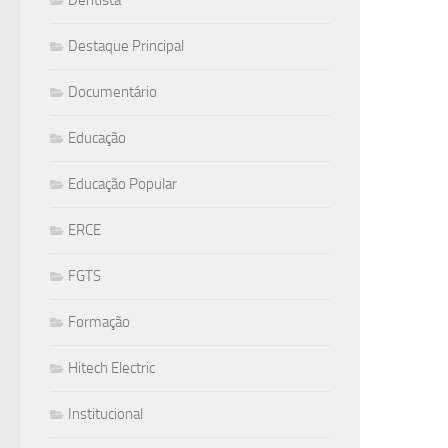
Destaque Principal
Documentário
Educação
Educação Popular
ERCE
FGTS
Formação
Hitech Electric
Institucional