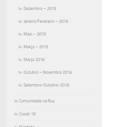
Dezembro – 2015
Janeiro/Fevereiro – 2016
Maio – 2015
Março – 2015
Março 2016
Outubro – Novembro 2016
Setembro-Outubro-2016
Comunidade na Rua
Covid-19
Dentista