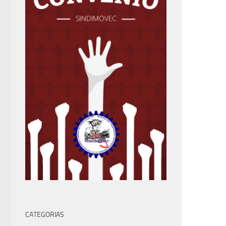
CATEGORIAS