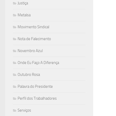
Justiça
Metalsa
Movimento Sindical
Nota de Falecimento
Novembro Azul
Onde Eu Faço A Diferença
Outubro Rosa
Palavra do Presidente
Perfil dos Trabalhadores
Serviços