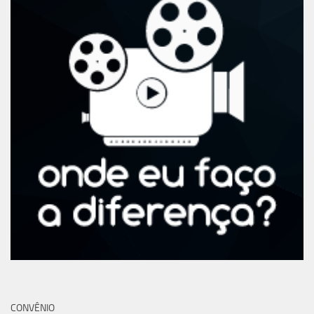
CONVÊNIO