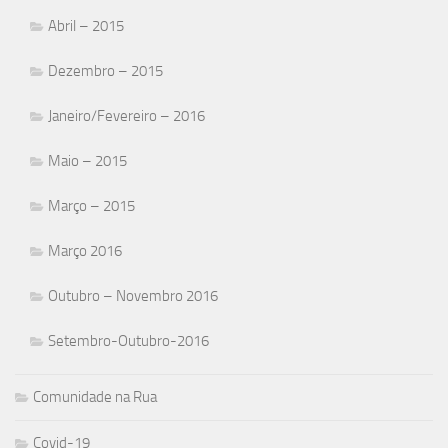
Abril – 2015
Dezembro – 2015
Janeiro/Fevereiro – 2016
Maio – 2015
Março – 2015
Março 2016
Outubro – Novembro 2016
Setembro-Outubro-2016
Comunidade na Rua
Covid-19