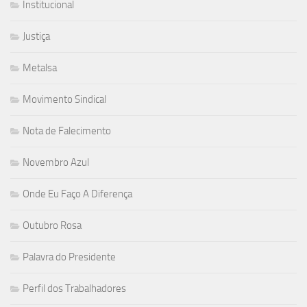
Institucional
Justiça
Metalsa
Movimento Sindical
Nota de Falecimento
Novembro Azul
Onde Eu Faço A Diferença
Outubro Rosa
Palavra do Presidente
Perfil dos Trabalhadores