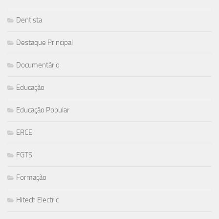
Dentista
Destaque Principal
Documentário
Educação
Educação Popular
ERCE
FGTS
Formação
Hitech Electric