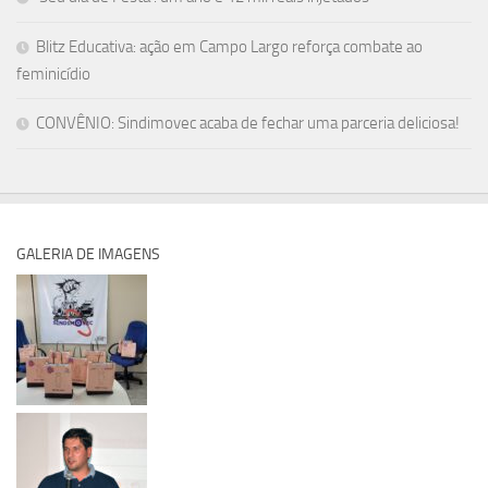
Blitz Educativa: ação em Campo Largo reforça combate ao
feminicídio
CONVÊNIO: Sindimovec acaba de fechar uma parceria deliciosa!
GALERIA DE IMAGENS