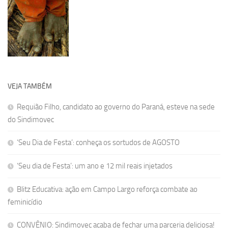
VEJA TAMBÉM
Requião Filho, candidato ao governo do Paraná, esteve na sede
do Sindimovec
‘Seu Dia de Festa’: conheça os sortudos de AGOSTO
‘Seu dia de Festa’: um ano e 12 mil reais injetados
Blitz Educativa: ação em Campo Largo reforça combate ao
feminicídio
CONVÊNIO: Sindimovec acaba de fechar uma parceria deliciosa!