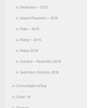
Dezembro – 2015
Janeiro/Fevereiro – 2016
Maio – 2015
Março – 2015
Março 2016
Outubro – Novembro 2016
Setembro-Outubro-2016
Comunidade na Rua
Covid-19
Dentista