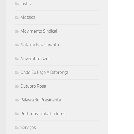
Justiça
Metalsa
Movimento Sindical
Nota de Falecimento
Novembro Azul
Onde Eu Faço A Diferença
Outubro Rosa
Palavra do Presidente
Perfil dos Trabalhadores
Serviços