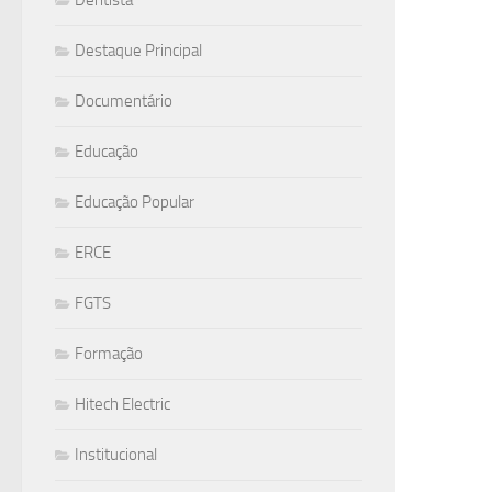
Destaque Principal
Documentário
Educação
Educação Popular
ERCE
FGTS
Formação
Hitech Electric
Institucional