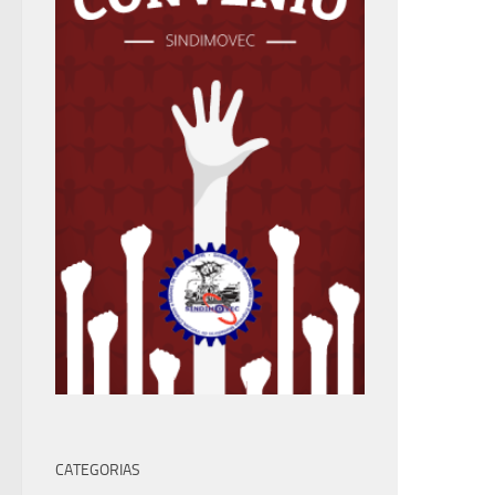
CATEGORIAS