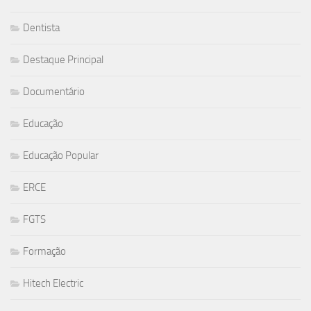
Dentista
Destaque Principal
Documentário
Educação
Educação Popular
ERCE
FGTS
Formação
Hitech Electric