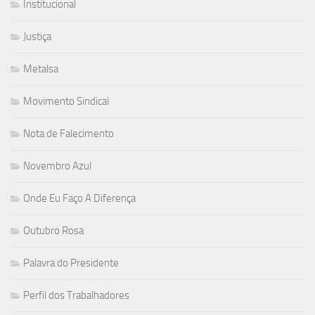
Institucional
Justiça
Metalsa
Movimento Sindical
Nota de Falecimento
Novembro Azul
Onde Eu Faço A Diferença
Outubro Rosa
Palavra do Presidente
Perfil dos Trabalhadores