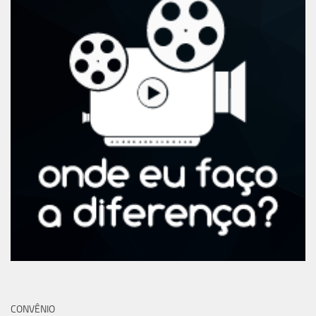
CONVÊNIO