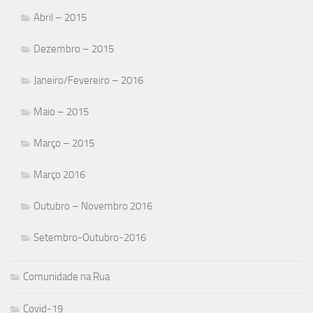
Abril – 2015
Dezembro – 2015
Janeiro/Fevereiro – 2016
Maio – 2015
Março – 2015
Março 2016
Outubro – Novembro 2016
Setembro-Outubro-2016
Comunidade na Rua
Covid-19