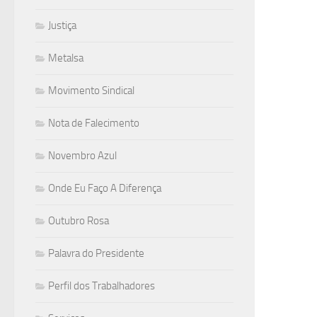
Justiça
Metalsa
Movimento Sindical
Nota de Falecimento
Novembro Azul
Onde Eu Faço A Diferença
Outubro Rosa
Palavra do Presidente
Perfil dos Trabalhadores