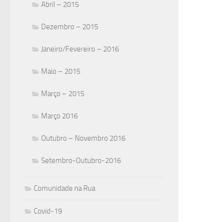
Abril – 2015
Dezembro – 2015
Janeiro/Fevereiro – 2016
Maio – 2015
Março – 2015
Março 2016
Outubro – Novembro 2016
Setembro-Outubro-2016
Comunidade na Rua
Covid-19