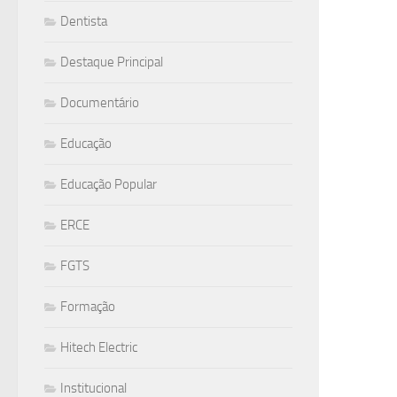
Dentista
Destaque Principal
Documentário
Educação
Educação Popular
ERCE
FGTS
Formação
Hitech Electric
Institucional