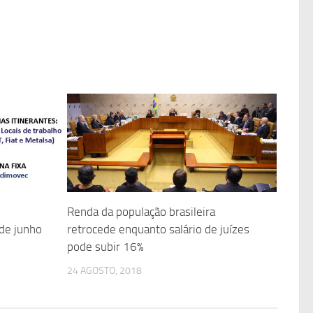
Renda da população brasileira
de junho
retrocede enquanto salário de juízes
pode subir 16%
24 AGOSTO, 2018