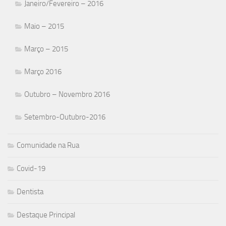
Janeiro/Fevereiro – 2016
Maio – 2015
Março – 2015
Março 2016
Outubro – Novembro 2016
Setembro-Outubro-2016
Comunidade na Rua
Covid-19
Dentista
Destaque Principal