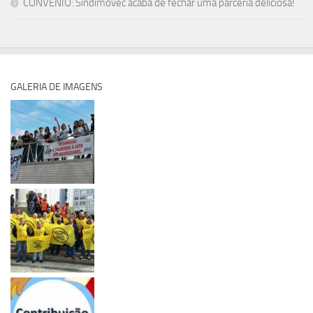
CONVÊNIO: Sindimovec acaba de fechar uma parceria deliciosa!
GALERIA DE IMAGENS