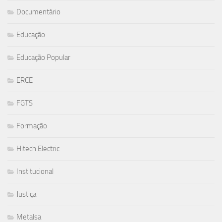
Documentário
Educação
Educação Popular
ERCE
FGTS
Formação
Hitech Electric
Institucional
Justiça
Metalsa