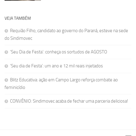
VEJA TAMBÉM
Requião Filho, candidato ao governo do Paraná, esteve na sede
do Sindimovec
‘Seu Dia de Festa’: conheça os sortudos de AGOSTO
‘Seu dia de Festa’: um ano e 12 mil reais injetados
Blitz Educativa: ação em Campo Largo reforça combate ao
feminicídio
CONVÊNIO: Sindimovec acaba de fechar uma parceria deliciosa!