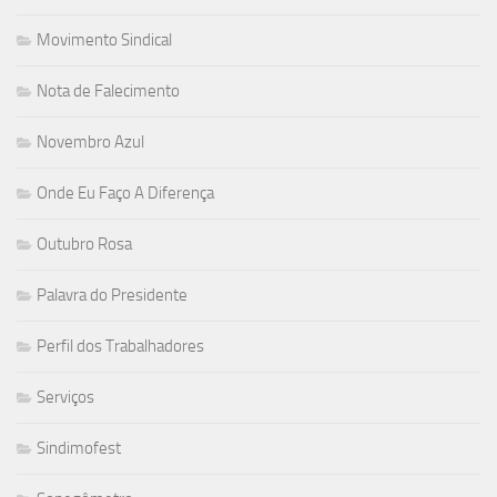
Movimento Sindical
Nota de Falecimento
Novembro Azul
Onde Eu Faço A Diferença
Outubro Rosa
Palavra do Presidente
Perfil dos Trabalhadores
Serviços
Sindimofest