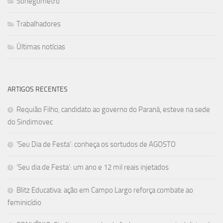
Sonegômetro
Trabalhadores
Últimas notícias
ARTIGOS RECENTES
Requião Filho, candidato ao governo do Paraná, esteve na sede
do Sindimovec
‘Seu Dia de Festa’: conheça os sortudos de AGOSTO
‘Seu dia de Festa’: um ano e 12 mil reais injetados
Blitz Educativa: ação em Campo Largo reforça combate ao
feminicídio