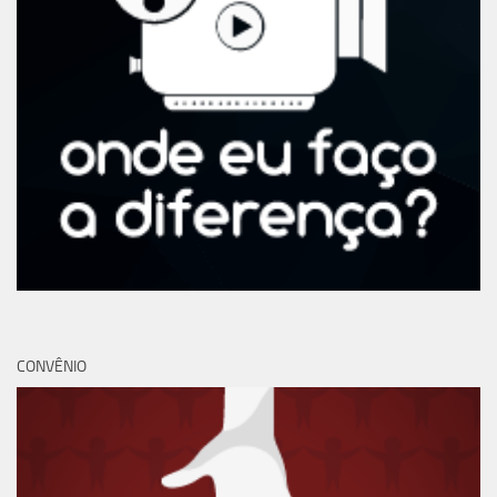
CONVÊNIO