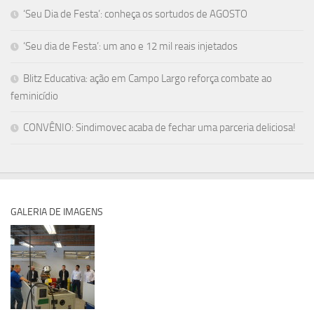
‘Seu Dia de Festa’: conheça os sortudos de AGOSTO
‘Seu dia de Festa’: um ano e 12 mil reais injetados
Blitz Educativa: ação em Campo Largo reforça combate ao
feminicídio
CONVÊNIO: Sindimovec acaba de fechar uma parceria deliciosa!
GALERIA DE IMAGENS