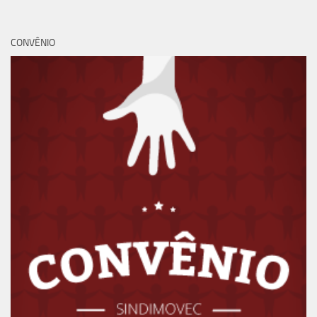
CONVÊNIO