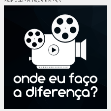
PROJETO ONDE EU FAÇO A DIFERENÇA