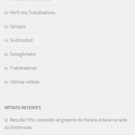
Perfil dos Trabalhadores
Serviços
Sindimofest
Sonegômetro
Trabalhadores
Últimas notícias
ARTIGOS RECENTES
Requião Filho, candidato ao governo do Paraná, esteve na sede
do Sindimovec