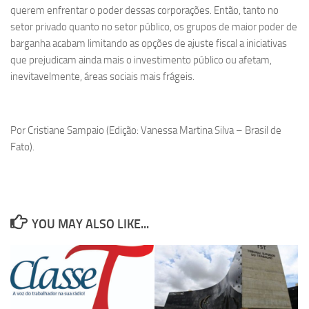
querem enfrentar o poder dessas corporações. Então, tanto no
setor privado quanto no setor público, os grupos de maior poder de
barganha acabam limitando as opções de ajuste fiscal a iniciativas
que prejudicam ainda mais o investimento público ou afetam,
inevitavelmente, áreas sociais mais frágeis.
Por Cristiane Sampaio (Edição: Vanessa Martina Silva – Brasil de
Fato).
YOU MAY ALSO LIKE...