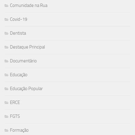
Comunidade na Rua
Covid-19
Dentista
Destaque Principal
Documentário
Educação
Educação Popular
ERCE
FGTS
Formação