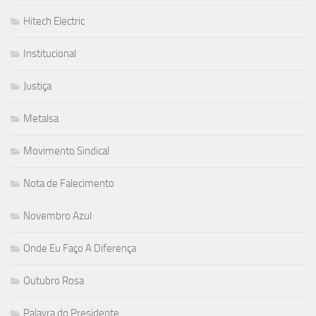
Hitech Electric
Institucional
Justiça
Metalsa
Movimento Sindical
Nota de Falecimento
Novembro Azul
Onde Eu Faço A Diferença
Outubro Rosa
Palavra do Presidente