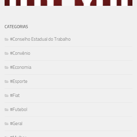
CATEGORIAS
#Conselho Estadual do Trabalho
#Convênio
#Economia
#Esporte
#Fiat
#Futebol
#Geral