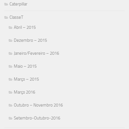
Caterpillar
ClasseT
Abril – 2015
Dezembro – 2015
Janeiro/Fevereiro – 2016
Maio – 2015
Março – 2015
Março 2016
Outubro – Novembro 2016
Setembro-Outubro-2016