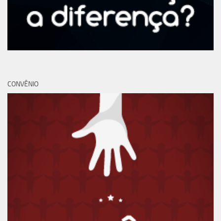
CONVÊNIO