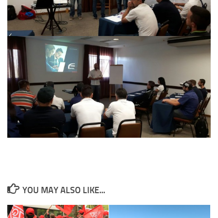
YOU MAY ALSO LIKE...