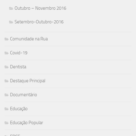
Outubro – Novembro 2016
Setembro-Outubro-2016
Comunidade na Rua
Covid-19
Dentista
Destaque Principal
Documentário
Educação
Educação Popular