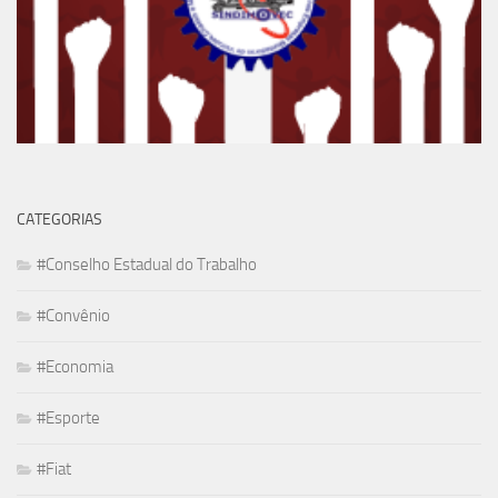
CATEGORIAS
#Conselho Estadual do Trabalho
#Convênio
#Economia
#Esporte
#Fiat