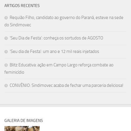
ARTIGOS RECENTES
Requião Filho, candidato ao governo do Paraná, esteve na sede
do Sindimovec
‘Seu Dia de Festa’: conheça os sortudos de AGOSTO
‘Seu dia de Festa’: um ano e 12 mil reais injetados
Blitz Educativa: ação em Campo Largo reforça combate ao
feminicídio
CONVÊNIO: Sindimovec acaba de fechar uma parceria deliciosa!
GALERIA DE IMAGENS