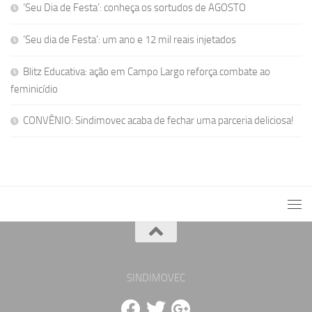
‘Seu Dia de Festa’: conheça os sortudos de AGOSTO
‘Seu dia de Festa’: um ano e 12 mil reais injetados
Blitz Educativa: ação em Campo Largo reforça combate ao
feminicídio
CONVÊNIO: Sindimovec acaba de fechar uma parceria deliciosa!
SINDIMOVEC