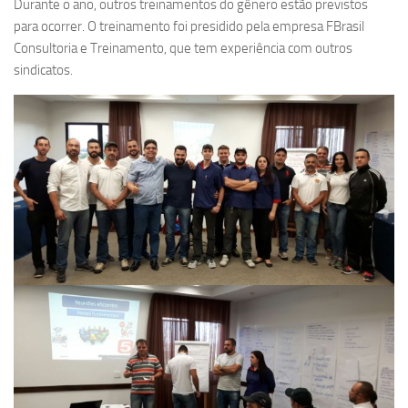
Durante o ano, outros treinamentos do gênero estão previstos
para ocorrer. O treinamento foi presidido pela empresa FBrasil
Consultoria e Treinamento, que tem experiência com outros
sindicatos.