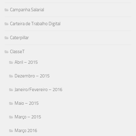
Campanha Salarial
Carteira de Trabalho Digital
Caterpillar
ClasseT
Abril – 2015
Dezembro – 2015
Janeiro/Fevereiro – 2016
Maio – 2015
Março – 2015
Março 2016