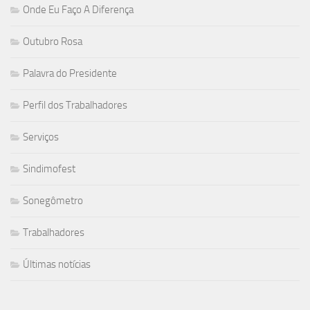
Onde Eu Faço A Diferença
Outubro Rosa
Palavra do Presidente
Perfil dos Trabalhadores
Serviços
Sindimofest
Sonegômetro
Trabalhadores
Últimas notícias