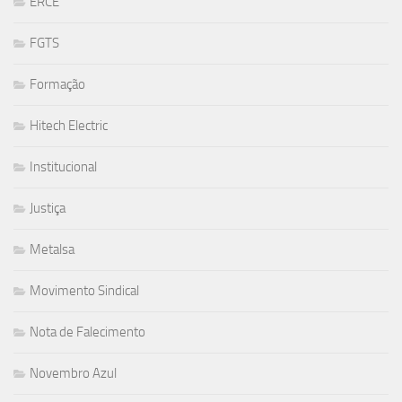
ERCE
FGTS
Formação
Hitech Electric
Institucional
Justiça
Metalsa
Movimento Sindical
Nota de Falecimento
Novembro Azul