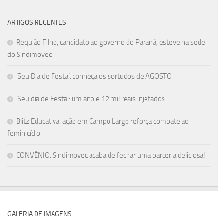
ARTIGOS RECENTES
Requião Filho, candidato ao governo do Paraná, esteve na sede
do Sindimovec
‘Seu Dia de Festa’: conheça os sortudos de AGOSTO
‘Seu dia de Festa’: um ano e 12 mil reais injetados
Blitz Educativa: ação em Campo Largo reforça combate ao
feminicídio
CONVÊNIO: Sindimovec acaba de fechar uma parceria deliciosa!
GALERIA DE IMAGENS