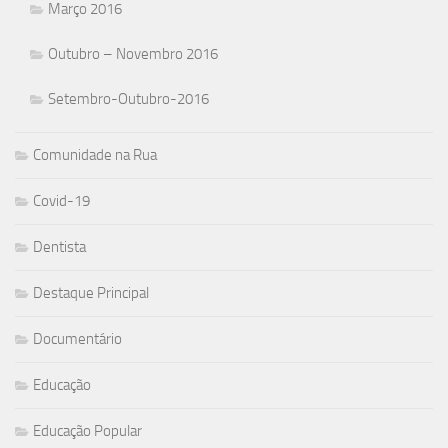
Março 2016
Outubro – Novembro 2016
Setembro-Outubro-2016
Comunidade na Rua
Covid-19
Dentista
Destaque Principal
Documentário
Educação
Educação Popular