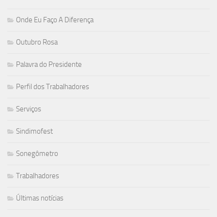
Onde Eu Faço A Diferença
Outubro Rosa
Palavra do Presidente
Perfil dos Trabalhadores
Serviços
Sindimofest
Sonegômetro
Trabalhadores
Últimas notícias