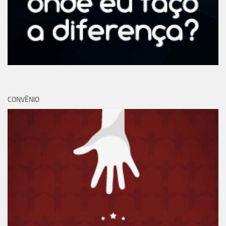
CONVÊNIO