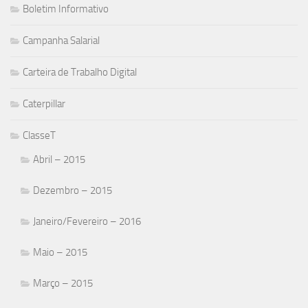
Boletim Informativo
Campanha Salarial
Carteira de Trabalho Digital
Caterpillar
ClasseT
Abril – 2015
Dezembro – 2015
Janeiro/Fevereiro – 2016
Maio – 2015
Março – 2015