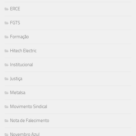
ERCE
FGTS
Formação
Hitech Electric
Institucional
Justiça
Metalsa
Movimento Sindical
Nota de Falecimento
Novembro Azul