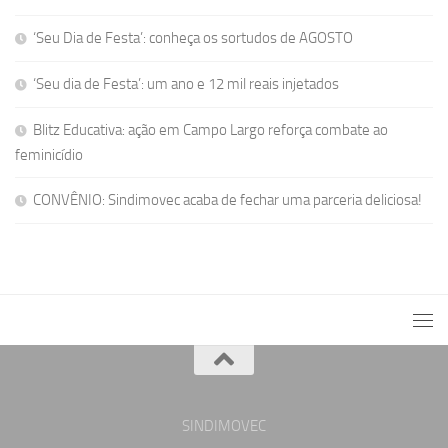
‘Seu Dia de Festa’: conheça os sortudos de AGOSTO
‘Seu dia de Festa’: um ano e 12 mil reais injetados
Blitz Educativa: ação em Campo Largo reforça combate ao
feminicídio
CONVÊNIO: Sindimovec acaba de fechar uma parceria deliciosa!
SINDIMOVEC