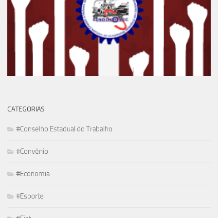
CATEGORIAS
#Conselho Estadual do Trabalho
#Convênio
#Economia
#Esporte