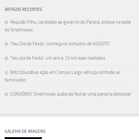
ARTIGOS RECENTES
Requião Filho, candidato ao governo do Paraná, esteve na sede
do Sindimovec
‘Seu Dia de Festa’: conheça os sortudos de AGOSTO
‘Seu dia de Festa’: um ano e 12 mil reais injetados
Blitz Educativa: ação em Campo Largo reforça combate ao
feminicídio
CONVÊNIO: Sindimovec acaba de fechar uma parceria deliciosa!
GALERIA DE IMAGENS