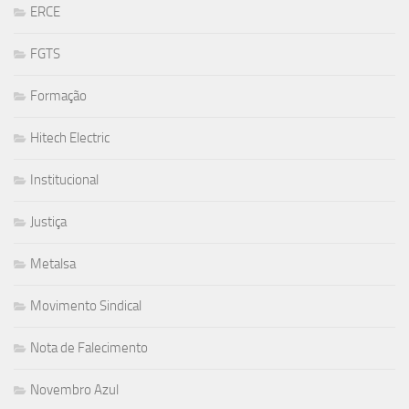
ERCE
FGTS
Formação
Hitech Electric
Institucional
Justiça
Metalsa
Movimento Sindical
Nota de Falecimento
Novembro Azul