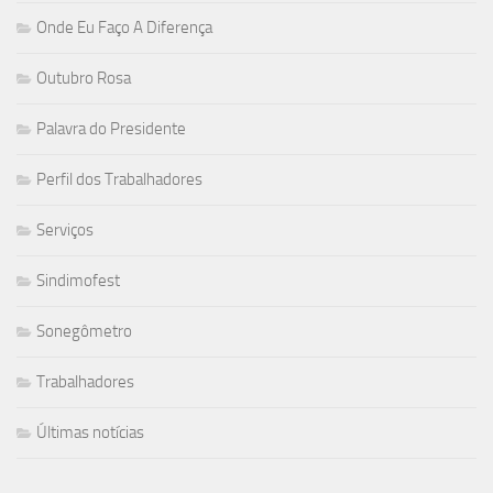
Onde Eu Faço A Diferença
Outubro Rosa
Palavra do Presidente
Perfil dos Trabalhadores
Serviços
Sindimofest
Sonegômetro
Trabalhadores
Últimas notícias