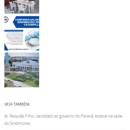
VEJA TAMBÉM
Requião Filho, candidato ao governo do Paraná, esteve na sede
do Sindimovec