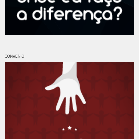
CONVÊNIO