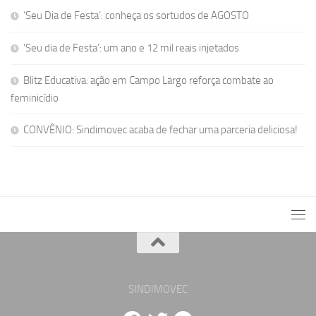
‘Seu Dia de Festa’: conheça os sortudos de AGOSTO
‘Seu dia de Festa’: um ano e 12 mil reais injetados
Blitz Educativa: ação em Campo Largo reforça combate ao
feminicídio
CONVÊNIO: Sindimovec acaba de fechar uma parceria deliciosa!
SINDIMOVEC