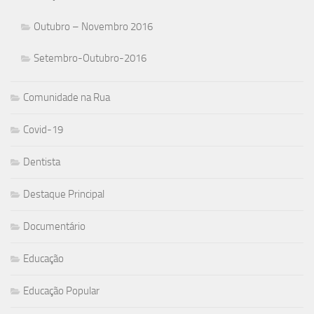
Outubro – Novembro 2016
Setembro-Outubro-2016
Comunidade na Rua
Covid-19
Dentista
Destaque Principal
Documentário
Educação
Educação Popular