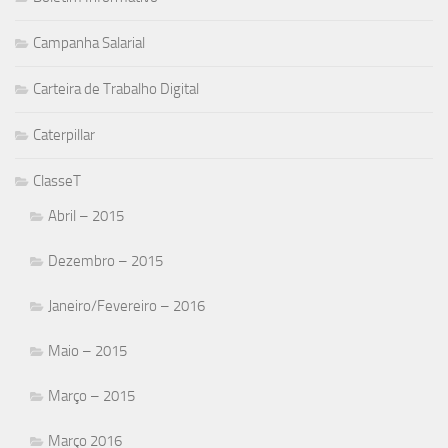
Campanha Salarial
Carteira de Trabalho Digital
Caterpillar
ClasseT
Abril – 2015
Dezembro – 2015
Janeiro/Fevereiro – 2016
Maio – 2015
Março – 2015
Março 2016