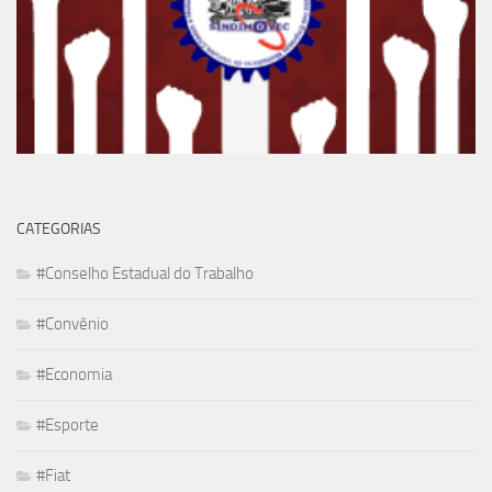
CATEGORIAS
#Conselho Estadual do Trabalho
#Convênio
#Economia
#Esporte
#Fiat