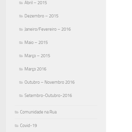
Abril – 2015
Dezembro – 2015
Janeiro/Fevereiro – 2016
Maio – 2015
Março – 2015
Março 2016
Outubro – Novembro 2016
Setembro-Outubro-2016
Comunidade na Rua
Covid-19