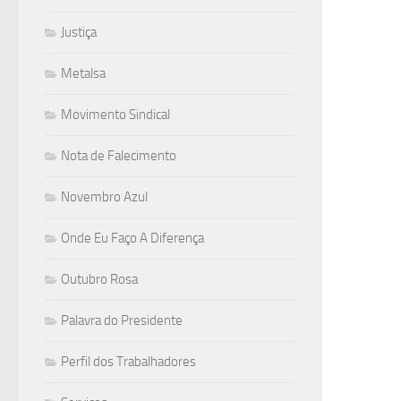
Justiça
Metalsa
Movimento Sindical
Nota de Falecimento
Novembro Azul
Onde Eu Faço A Diferença
Outubro Rosa
Palavra do Presidente
Perfil dos Trabalhadores