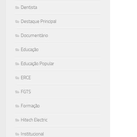
Dentista
Destaque Principal
Documentário
Educação
Educação Popular
ERCE
FGTS
Formação
Hitech Electric
Institucional