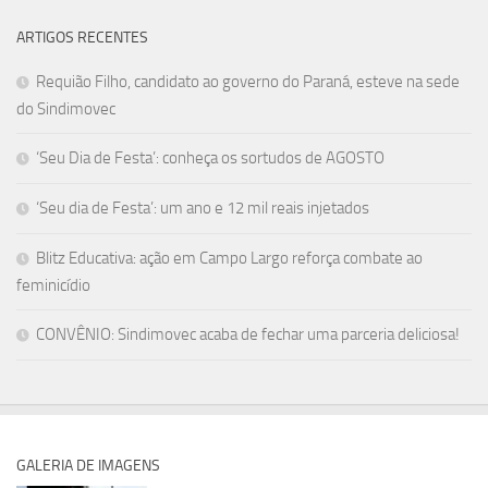
ARTIGOS RECENTES
Requião Filho, candidato ao governo do Paraná, esteve na sede
do Sindimovec
‘Seu Dia de Festa’: conheça os sortudos de AGOSTO
‘Seu dia de Festa’: um ano e 12 mil reais injetados
Blitz Educativa: ação em Campo Largo reforça combate ao
feminicídio
CONVÊNIO: Sindimovec acaba de fechar uma parceria deliciosa!
GALERIA DE IMAGENS