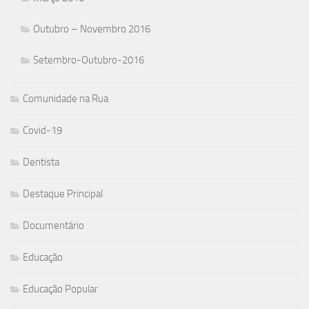
Outubro – Novembro 2016
Setembro-Outubro-2016
Comunidade na Rua
Covid-19
Dentista
Destaque Principal
Documentário
Educação
Educação Popular