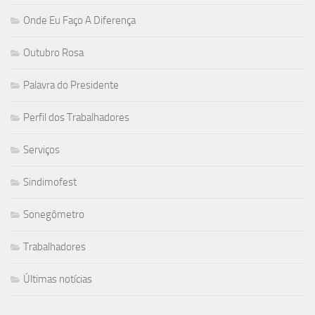
Onde Eu Faço A Diferença
Outubro Rosa
Palavra do Presidente
Perfil dos Trabalhadores
Serviços
Sindimofest
Sonegômetro
Trabalhadores
Últimas notícias