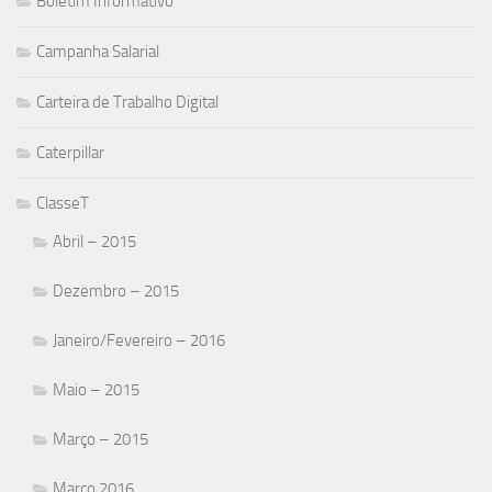
Boletim Informativo
Campanha Salarial
Carteira de Trabalho Digital
Caterpillar
ClasseT
Abril – 2015
Dezembro – 2015
Janeiro/Fevereiro – 2016
Maio – 2015
Março – 2015
Março 2016