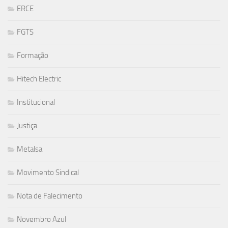
ERCE
FGTS
Formação
Hitech Electric
Institucional
Justiça
Metalsa
Movimento Sindical
Nota de Falecimento
Novembro Azul