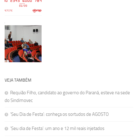
VEJA TAMBÉM
Requião Filho, candidato ao governo do Paraná, esteve na sede
do Sindimovec
‘Seu Dia de Festa’: conheça os sortudos de AGOSTO
‘Seu dia de Festa’: um ano e 12 mil reais injetados