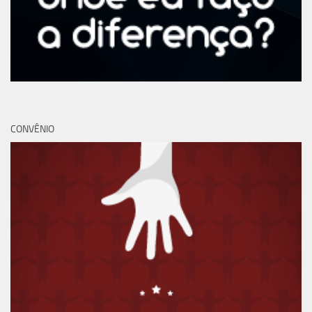
CONVÊNIO