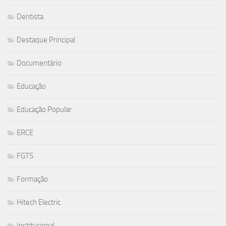
Dentista
Destaque Principal
Documentário
Educação
Educação Popular
ERCE
FGTS
Formação
Hitech Electric
Institucional