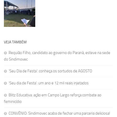
VEJA TAMBÉM
Requião Filho, candidato ao governo do Paraná, esteve na sede
do Sindimovec
‘Seu Dia de Festa’: conheça os sortudos de AGOSTO
‘Seu dia de Festa’: um ano e 12 mil reais injetados
Blitz Educativa: ação em Campo Largo reforça combate ao
feminicídio
CONVÊNIO: Sindimovec acaba de fechar uma parceria deliciosa!