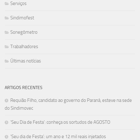
Serviços
Sindimofest
Sonegômetro
Trabalhadores
Últimas notícias
ARTIGOS RECENTES
Requião Filho, candidato ao governo do Paraná, esteve na sede
do Sindimovec
‘Seu Dia de Festa’: conheça os sortudos de AGOSTO
‘Seu dia de Festa’: um ano e 12 mil reais injetados