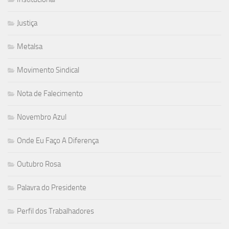
Justiça
Metalsa
Movimento Sindical
Nota de Falecimento
Novembro Azul
Onde Eu Faço A Diferença
Outubro Rosa
Palavra do Presidente
Perfil dos Trabalhadores