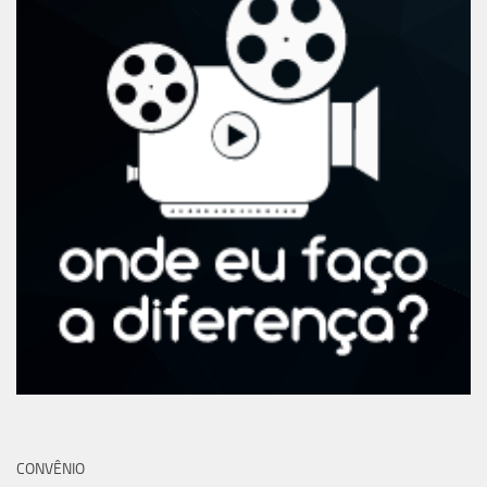
CONVÊNIO