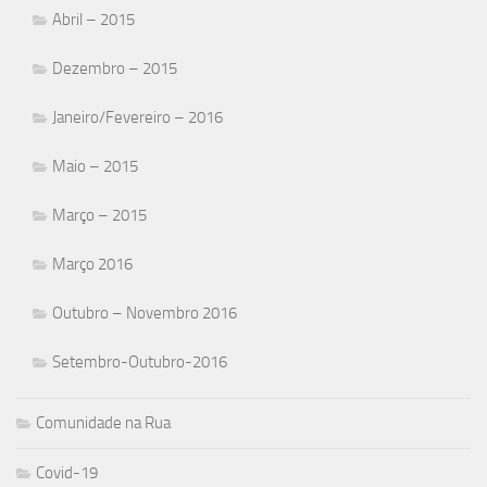
Abril – 2015
Dezembro – 2015
Janeiro/Fevereiro – 2016
Maio – 2015
Março – 2015
Março 2016
Outubro – Novembro 2016
Setembro-Outubro-2016
Comunidade na Rua
Covid-19