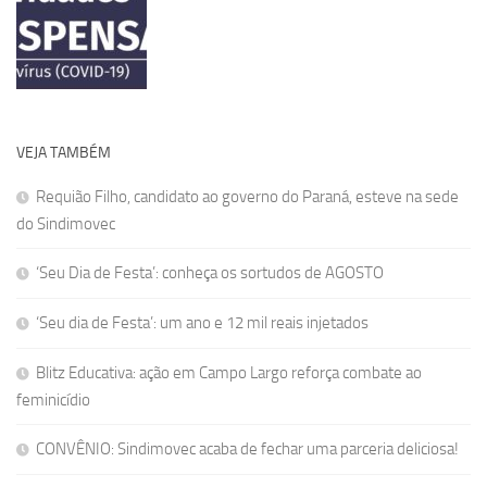
VEJA TAMBÉM
Requião Filho, candidato ao governo do Paraná, esteve na sede
do Sindimovec
‘Seu Dia de Festa’: conheça os sortudos de AGOSTO
‘Seu dia de Festa’: um ano e 12 mil reais injetados
Blitz Educativa: ação em Campo Largo reforça combate ao
feminicídio
CONVÊNIO: Sindimovec acaba de fechar uma parceria deliciosa!