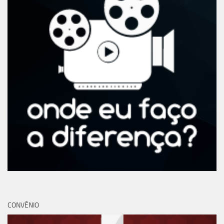
CONVÊNIO