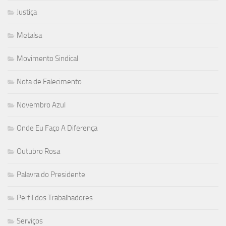
Justiça
Metalsa
Movimento Sindical
Nota de Falecimento
Novembro Azul
Onde Eu Faço A Diferença
Outubro Rosa
Palavra do Presidente
Perfil dos Trabalhadores
Serviços