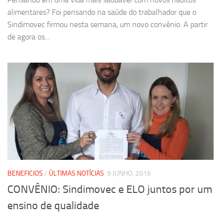
alimentares? Foi pensando na saúde do trabalhador que o
Sindimovec firmou nesta semana, um novo convênio. A partir
de agora os...
BENEFICIOS
/
ÚLTIMAS NOTÍCIAS
9 JUNHO, 2016
CONVÊNIO: Sindimovec e ELO juntos por um
ensino de qualidade