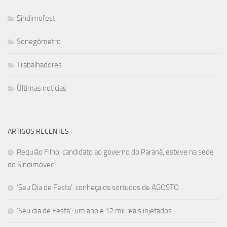
Sindimofest
Sonegômetro
Trabalhadores
Últimas notícias
ARTIGOS RECENTES
Requião Filho, candidato ao governo do Paraná, esteve na sede
do Sindimovec
‘Seu Dia de Festa’: conheça os sortudos de AGOSTO
‘Seu dia de Festa’: um ano e 12 mil reais injetados