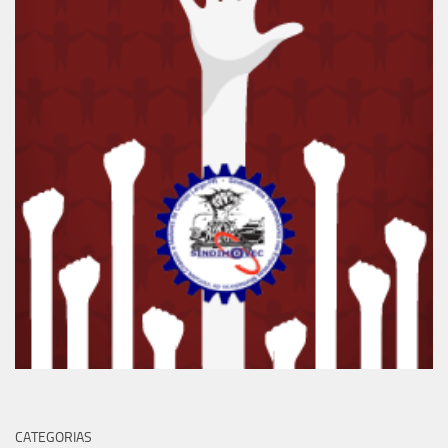
CATEGORIAS