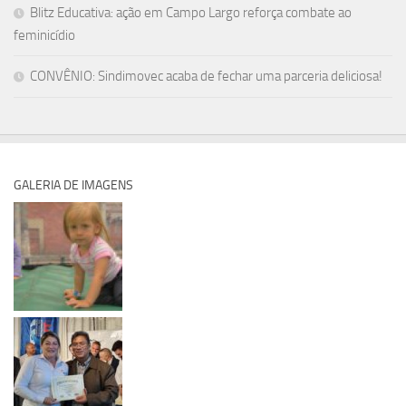
Blitz Educativa: ação em Campo Largo reforça combate ao
feminicídio
CONVÊNIO: Sindimovec acaba de fechar uma parceria deliciosa!
GALERIA DE IMAGENS