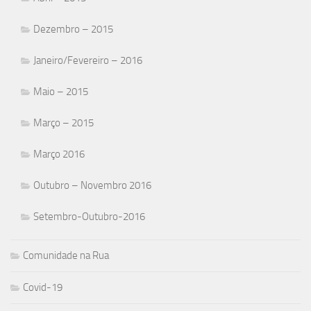
Dezembro – 2015
Janeiro/Fevereiro – 2016
Maio – 2015
Março – 2015
Março 2016
Outubro – Novembro 2016
Setembro-Outubro-2016
Comunidade na Rua
Covid-19